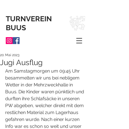
TURNVEREIN
BUUS
20. Mai 2023
Jugi Ausflug
Am Samstagmorgen um 09:45 Uhr 
besammelten wir uns bei nebligem 
Wetter in der Mehrzweckhalle in 
Buus. Die Kinder waren pünktlich und 
durften ihre Schlafsäcke in unseren 
PW abgeben, welcher direkt mit dem 
restlichen Material zum Lagerhaus 
gefahren wurde. Nach einer kurzen 
Info war es schon so weit und unser 