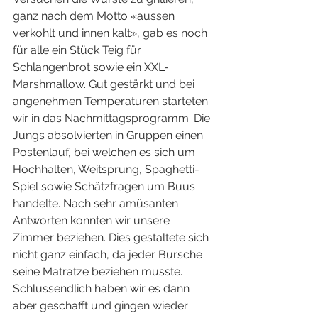
ganz nach dem Motto «aussen 
verkohlt und innen kalt», gab es noch 
für alle ein Stück Teig für 
Schlangenbrot sowie ein XXL-
Marshmallow. Gut gestärkt und bei 
angenehmen Temperaturen starteten 
wir in das Nachmittagsprogramm. Die 
Jungs absolvierten in Gruppen einen 
Postenlauf, bei welchen es sich um 
Hochhalten, Weitsprung, Spaghetti-
Spiel sowie Schätzfragen um Buus 
handelte. Nach sehr amüsanten 
Antworten konnten wir unsere 
Zimmer beziehen. Dies gestaltete sich 
nicht ganz einfach, da jeder Bursche 
seine Matratze beziehen musste. 
Schlussendlich haben wir es dann 
aber geschafft und gingen wieder 