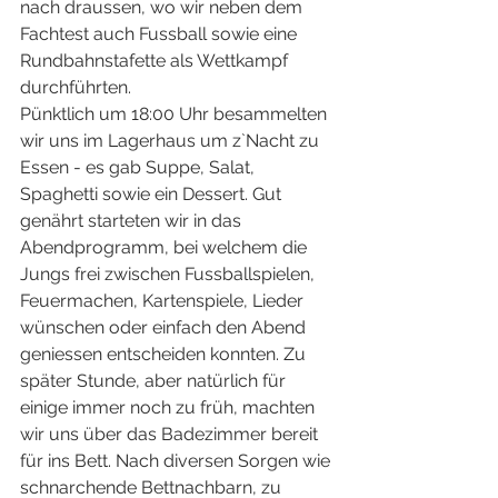
nach draussen, wo wir neben dem 
Fachtest auch Fussball sowie eine 
Rundbahnstafette als Wettkampf 
durchführten.
Pünktlich um 18:00 Uhr besammelten 
wir uns im Lagerhaus um z`Nacht zu 
Essen - es gab Suppe, Salat, 
Spaghetti sowie ein Dessert. Gut 
genährt starteten wir in das 
Abendprogramm, bei welchem die 
Jungs frei zwischen Fussballspielen, 
Feuermachen, Kartenspiele, Lieder 
wünschen oder einfach den Abend 
geniessen entscheiden konnten. Zu 
später Stunde, aber natürlich für 
einige immer noch zu früh, machten 
wir uns über das Badezimmer bereit 
für ins Bett. Nach diversen Sorgen wie 
schnarchende Bettnachbarn, zu 