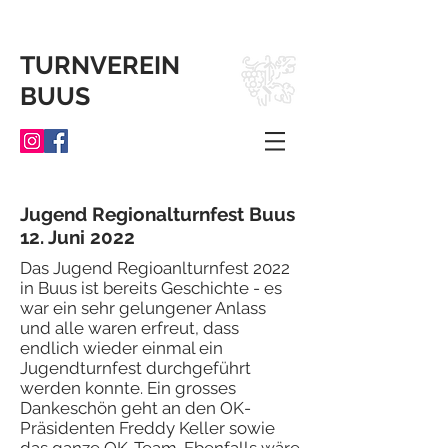
TURNVEREIN
BUUS
Jugend Regionalturnfest Buus
12. Juni 2022
Das Jugend Regioanlturnfest 2022
in Buus ist bereits Geschichte - es
war ein sehr gelungener Anlass
und alle waren erfreut, dass
endlich wieder einmal ein
Jugendturnfest durchgeführt
werden konnte. Ein grosses
Dankeschön geht an den OK-
Präsidenten Freddy Keller sowie