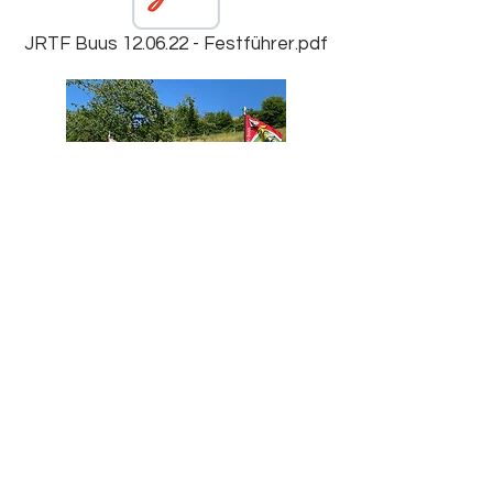
JRTF Buus 12.06.22 - Festführer.pdf