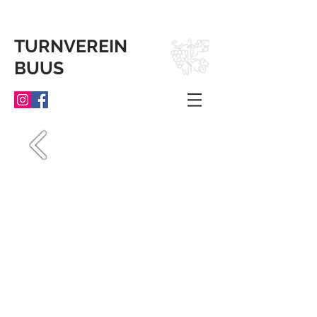
TURNVEREIN
BUUS