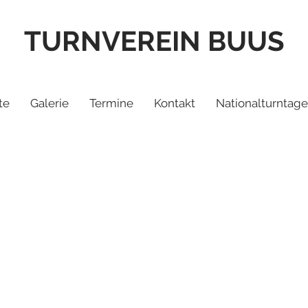
TURNVEREIN BUUS
te
Galerie
Termine
Kontakt
Nationalturntage