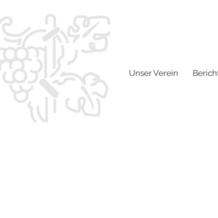
Unser Verein
Berich