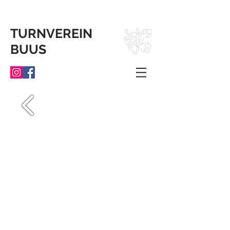
TURNVEREIN
BUUS