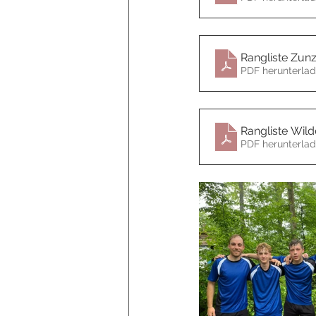
Rangliste Zunz
PDF herunterlad
Rangliste Wil
PDF herunterlad