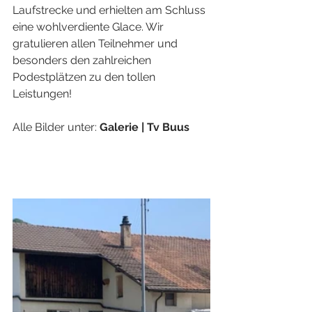
Laufstrecke und erhielten am Schluss 
eine wohlverdiente Glace. Wir 
gratulieren allen Teilnehmer und 
besonders den zahlreichen 
Podestplätzen zu den tollen 
Leistungen! 
Alle Bilder unter: 
Galerie | Tv Buus