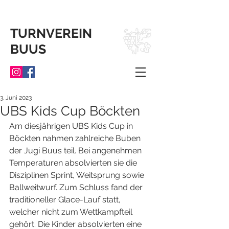
TURNVEREIN
BUUS
3. Juni 2023
UBS Kids Cup Böckten
Am diesjährigen UBS Kids Cup in 
Böckten nahmen zahlreiche Buben 
der Jugi Buus teil. Bei angenehmen 
Temperaturen absolvierten sie die 
Disziplinen Sprint, Weitsprung sowie 
Ballweitwurf. Zum Schluss fand der 
traditioneller Glace-Lauf statt, 
welcher nicht zum Wettkampfteil 
gehört. Die Kinder absolvierten eine 