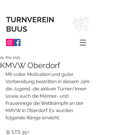
TURNVEREIN
BUUS
25. Mai 2025
KMVW Oberdorf
Mit voller Motivation und guter 
Vorbereitung bestritten in diesem Jahr 
die Jugend, die aktiven Turner/innen 
sowie auch die Männer- und 
Frauenriege die Wettkämpfe an der 
KMVW in Oberdorf. Es wurden 
folgende Ränge erreicht:
🥇 STS 35+ 