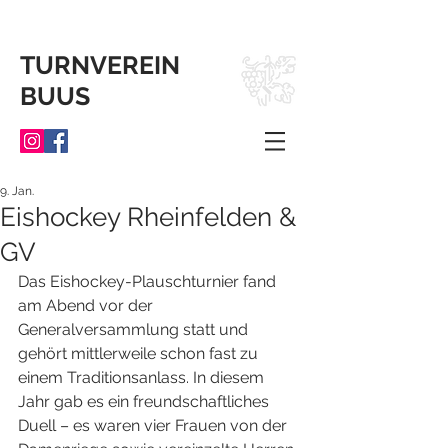
TURNVEREIN
BUUS
9. Jan.
Eishockey Rheinfelden &
GV
Das Eishockey-Plauschturnier fand 
am Abend vor der 
Generalversammlung statt und 
gehört mittlerweile schon fast zu 
einem Traditionsanlass. In diesem 
Jahr gab es ein freundschaftliches 
Duell – es waren vier Frauen von der 