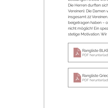
Die Herren durften sic
Vereinen). Die Damen 
insgesamt 22 Vereinen.
beigetragen haben – o
nicht möglich! Ein spez
stetige Motivation. Wir
Rangliste BLK
PDF herunterlad
Rangliste Grie
PDF herunterlad