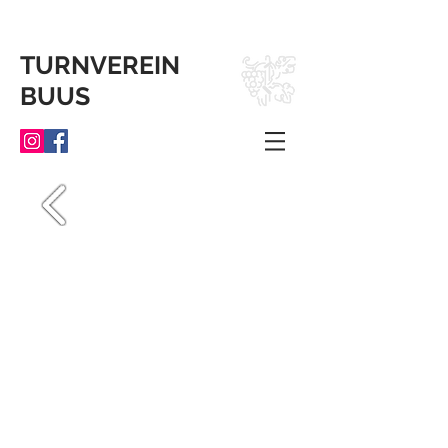
TURNVEREIN
BUUS