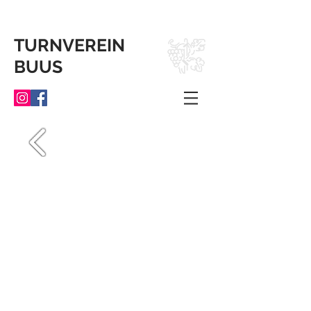
TURNVEREIN
BUUS