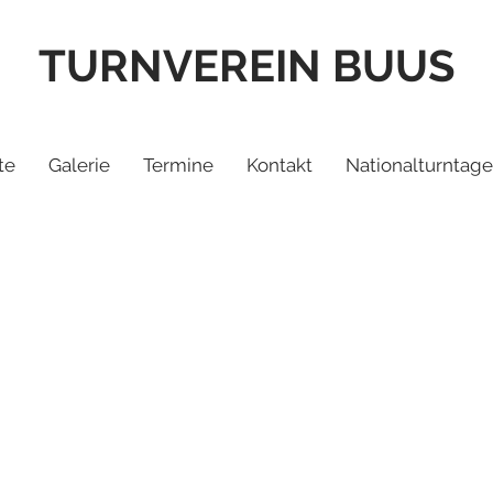
TURNVEREIN BUUS
te
Galerie
Termine
Kontakt
Nationalturntage