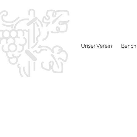
Unser Verein
Berich