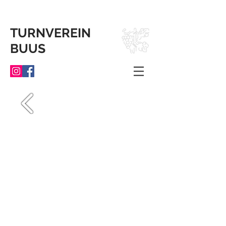
TURNVEREIN
BUUS