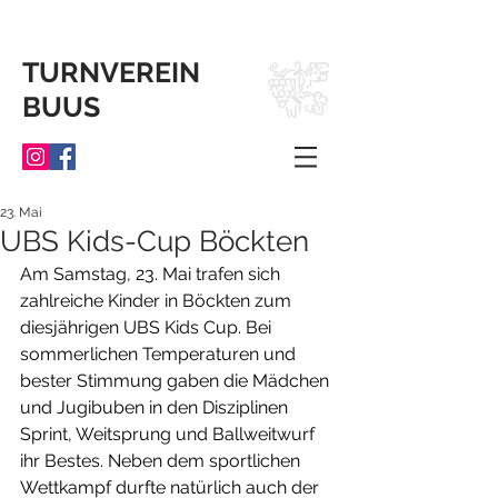
TURNVEREIN
BUUS
23. Mai
UBS Kids-Cup Böckten
Am Samstag, 23. Mai trafen sich 
zahlreiche Kinder in Böckten zum 
diesjährigen UBS Kids Cup. Bei 
sommerlichen Temperaturen und 
bester Stimmung gaben die Mädchen 
und Jugibuben in den Disziplinen 
Sprint, Weitsprung und Ballweitwurf 
ihr Bestes. Neben dem sportlichen 
Wettkampf durfte natürlich auch der 