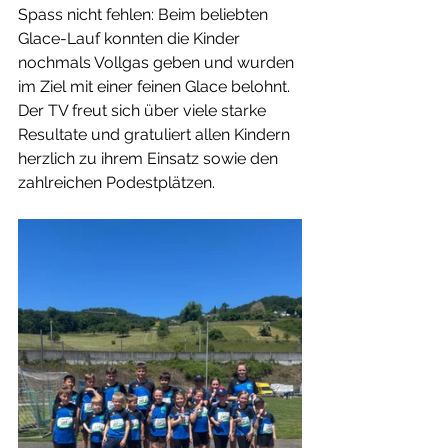
Spass nicht fehlen: Beim beliebten 
Glace-Lauf konnten die Kinder 
nochmals Vollgas geben und wurden 
im Ziel mit einer feinen Glace belohnt.
Der TV freut sich über viele starke 
Resultate und gratuliert allen Kindern 
herzlich zu ihrem Einsatz sowie den 
zahlreichen Podestplätzen.