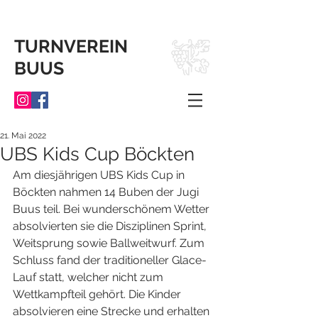
TURNVEREIN
BUUS
21. Mai 2022
UBS Kids Cup Böckten
Am diesjährigen UBS Kids Cup in 
Böckten nahmen 14 Buben der Jugi 
Buus teil. Bei wunderschönem Wetter 
absolvierten sie die Disziplinen Sprint, 
Weitsprung sowie Ballweitwurf. Zum 
Schluss fand der traditioneller Glace-
Lauf statt, welcher nicht zum 
Wettkampfteil gehört. Die Kinder 
absolvieren eine Strecke und erhalten 